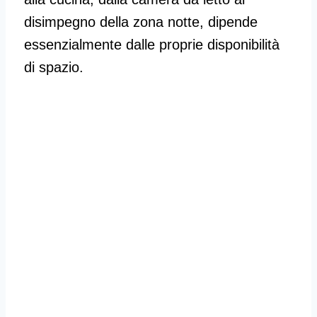
disimpegno della zona notte, dipende
essenzialmente dalle proprie disponibilità
di spazio.