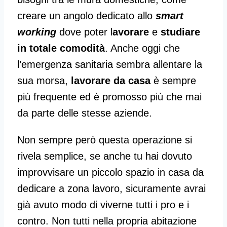
creare un angolo dedicato allo
smart
working
dove poter l
avorare
e
studiare
in totale comodità
. Anche oggi che
l’emergenza sanitaria sembra allentare la
sua morsa,
lavorare da casa
è sempre
più frequente ed è promosso più che mai
da parte delle stesse aziende.
Non sempre però questa operazione si
rivela semplice, se anche tu hai dovuto
improvvisare un piccolo spazio in casa da
dedicare a zona lavoro, sicuramente avrai
già avuto modo di viverne tutti i pro e i
contro. Non tutti nella propria abitazione