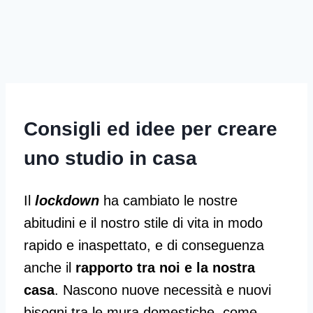
Consigli ed idee per creare
uno studio in casa
Il
lockdown
ha cambiato le nostre
abitudini e il nostro stile di vita in modo
rapido e inaspettato, e di conseguenza
anche il
rapporto tra noi e la nostra
casa
. Nascono nuove necessità e nuovi
bisogni tra le mura domestiche, come