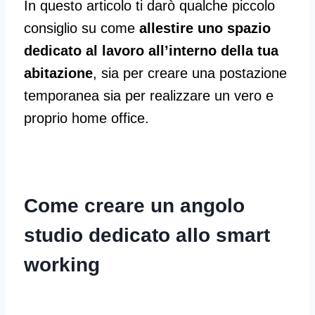
In questo articolo ti darò qualche piccolo
consiglio su come
allestire uno spazio
dedicato al lavoro all’interno della tua
abitazione
, sia per creare una postazione
temporanea sia per realizzare un vero e
proprio home office.
Come creare un angolo
studio dedicato allo smart
working