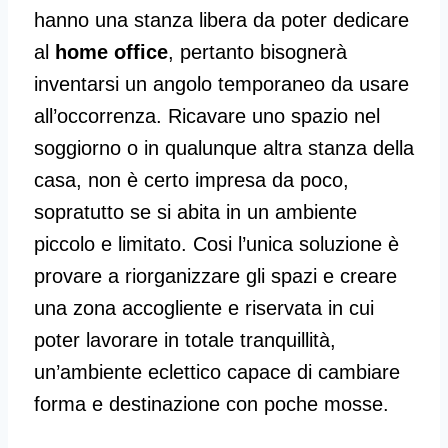
hanno una stanza libera da poter dedicare
al
home office
, pertanto bisognerà
inventarsi un angolo temporaneo da usare
all’occorrenza. Ricavare uno spazio nel
soggiorno o in qualunque altra stanza della
casa, non è certo impresa da poco,
sopratutto se si abita in un ambiente
piccolo e limitato. Cosi l’unica soluzione è
provare a riorganizzare gli spazi e creare
una zona accogliente e riservata in cui
poter lavorare in totale tranquillità,
un’ambiente eclettico capace di cambiare
forma e destinazione con poche mosse.