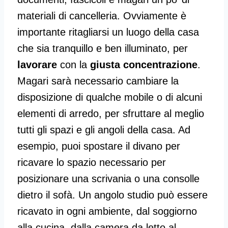
materiali di cancelleria. Ovviamente è
importante ritagliarsi un luogo della casa
che sia tranquillo e ben illuminato, per
lavorare
con la
giusta concentrazione
.
Magari sarà necessario cambiare la
disposizione di qualche mobile o di alcuni
elementi di arredo, per sfruttare al meglio
tutti gli spazi e gli angoli della casa. Ad
esempio, puoi spostare il divano per
ricavare lo spazio necessario per
posizionare una scrivania o una consolle
dietro il sofà. Un angolo studio può essere
ricavato in ogni ambiente, dal soggiorno
alla cucina, dalla camera da letto al