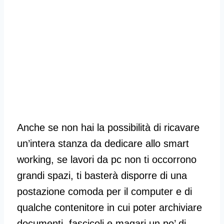
Anche se non hai la possibilità di ricavare
un’intera stanza da dedicare allo smart
working, se lavori da pc non ti occorrono
grandi spazi, ti basterà disporre di una
postazione comoda per il computer e di
qualche contenitore in cui poter archiviare
documenti, fascicoli e magari un po’ di