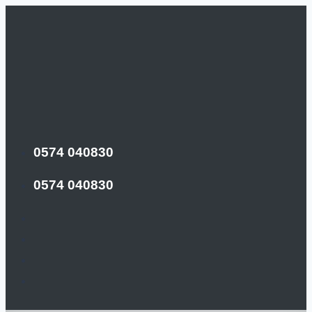
0574 040830
0574 040830