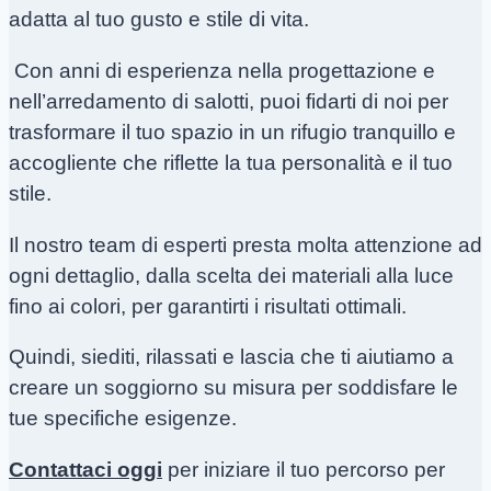
adatta al tuo gusto e stile di vita.
Con anni di esperienza nella progettazione e
nell’arredamento di salotti, puoi fidarti di noi per
trasformare il tuo spazio in un rifugio tranquillo e
accogliente che riflette la tua personalità e il tuo
stile.
Il nostro team di esperti presta molta attenzione ad
ogni dettaglio, dalla scelta dei materiali alla luce
fino ai colori, per garantirti i risultati ottimali.
Quindi, siediti, rilassati e lascia che ti aiutiamo a
creare un soggiorno su misura per soddisfare le
tue specifiche esigenze.
Contattaci oggi
per iniziare il tuo percorso per