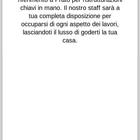
chiavi in mano. Il nostro staff sarà a
tua completa disposizione per
occuparsi di ogni aspetto dei lavori,
lasciandoti il lusso di goderti la tua
casa.