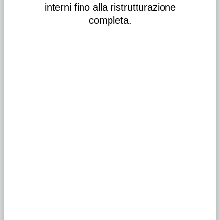
interni fino alla ristrutturazione
completa.