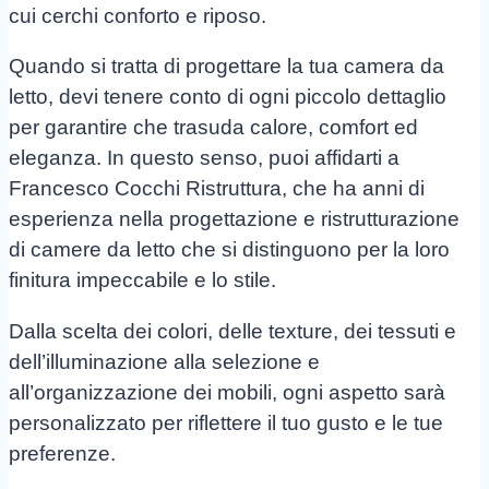
cui cerchi conforto e riposo.
Quando si tratta di progettare la tua camera da
letto, devi tenere conto di ogni piccolo dettaglio
per garantire che trasuda calore, comfort ed
eleganza. In questo senso, puoi affidarti a
Francesco Cocchi Ristruttura, che ha anni di
esperienza nella progettazione e ristrutturazione
di camere da letto che si distinguono per la loro
finitura impeccabile e lo stile.
Dalla scelta dei colori, delle texture, dei tessuti e
dell’illuminazione alla selezione e
all’organizzazione dei mobili, ogni aspetto sarà
personalizzato per riflettere il tuo gusto e le tue
preferenze.