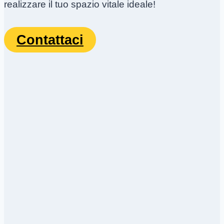
realizzare il tuo spazio vitale ideale!
Contattaci