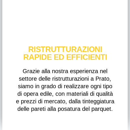
RISTRUTTURAZIONI
RAPIDE ED EFFICIENTI
Grazie alla nostra esperienza nel
settore delle ristrutturazioni a Prato,
siamo in grado di realizzare ogni tipo
di opera edile, con materiali di qualità
e prezzi di mercato, dalla tinteggiatura
delle pareti alla posatura del parquet.