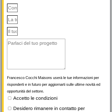
Francesco Cocchi Maisons userà le tue informazioni per
risponderti e in futuro per aggiornarti sulle ultime novità ed
opportunità del settore.
Accetto le condizioni
Desidero rimanere in contatto per