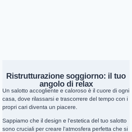
Ristrutturazione soggiorno: il tuo
angolo di relax
Un salotto accogliente e caloroso è il cuore di ogni
casa, dove rilassarsi e trascorrere del tempo con i
propri cari diventa un piacere.
Sappiamo che il design e l’estetica del tuo salotto
sono cruciali per creare l’atmosfera perfetta che si