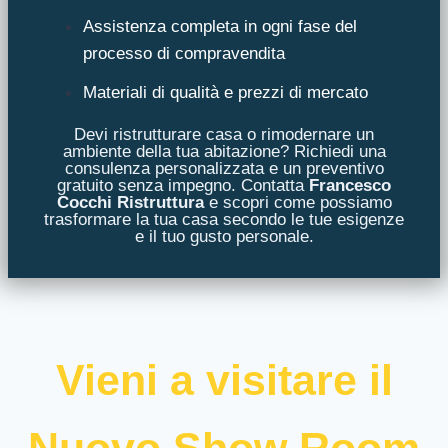
Assistenza completa in ogni fase del
processo di compravendita
Materiali di qualità e prezzi di mercato
Devi ristrutturare casa o rimodernare un
ambiente della tua abitazione? Richiedi una
consulenza personalizzata e un preventivo
gratuito senza impegno. Contatta
Francesco
Cocchi Ristruttura
e scopri come possiamo
trasformare la tua casa secondo le tue esigenze
e il tuo gusto personale.
Vieni a visitare il