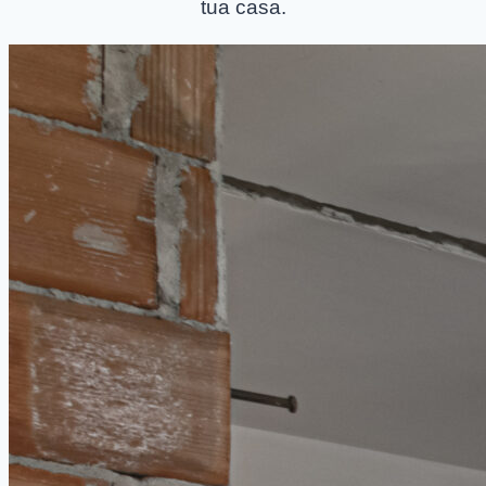
tua casa.