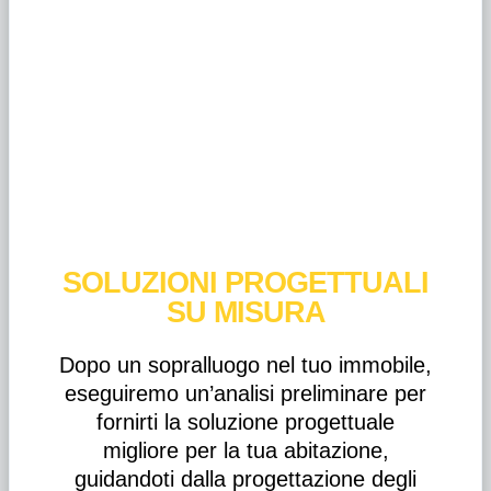
SOLUZIONI PROGETTUALI
SU MISURA
Dopo un sopralluogo nel tuo immobile,
eseguiremo un’analisi preliminare per
fornirti la soluzione progettuale
migliore per la tua abitazione,
guidandoti dalla progettazione degli