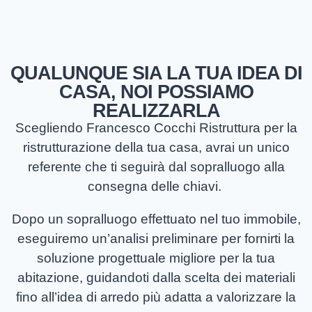
QUALUNQUE SIA LA TUA IDEA DI
CASA, NOI POSSIAMO
REALIZZARLA
Scegliendo Francesco Cocchi Ristruttura per la
ristrutturazione della tua casa, avrai un unico
referente che ti seguirà dal sopralluogo alla
consegna delle chiavi.
Dopo un sopralluogo effettuato nel tuo immobile,
eseguiremo un’analisi preliminare per fornirti la
soluzione progettuale migliore per la tua
abitazione, guidandoti dalla scelta dei materiali
fino all’idea di arredo più adatta a valorizzare la