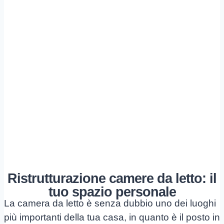
Ristrutturazione camere da letto: il
tuo spazio personale
La camera da letto è senza dubbio uno dei luoghi
più importanti della tua casa, in quanto è il posto in