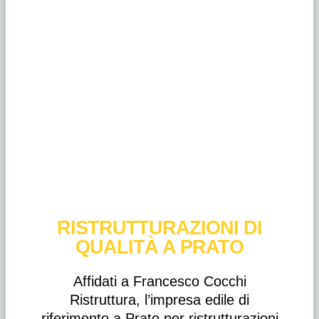
RISTRUTTURAZIONI DI
QUALITÀ A PRATO
Affidati a Francesco Cocchi
Ristruttura, l’impresa edile di
riferimento a Prato per ristrutturazioni