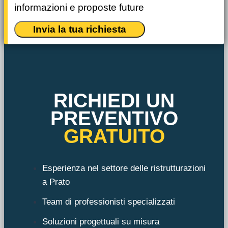
informazioni e proposte future
Invia la tua richiesta
RICHIEDI UN
PREVENTIVO
GRATUITO
Esperienza nel settore delle ristrutturazioni
a Prato
Team di professionisti specializzati
Soluzioni progettuali su misura