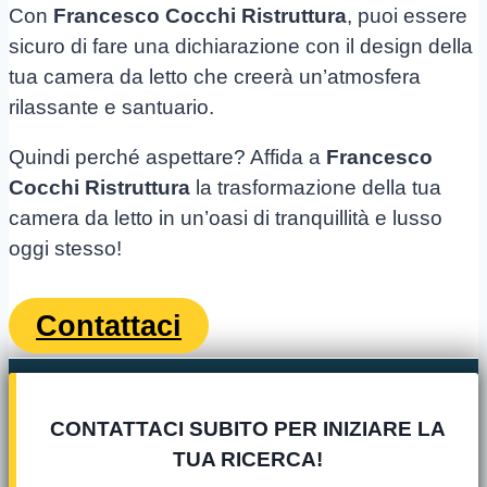
Con
Francesco Cocchi Ristruttura
, puoi essere
sicuro di fare una dichiarazione con il design della
tua camera da letto che creerà un’atmosfera
rilassante e santuario.
Quindi perché aspettare? Affida a
Francesco
Cocchi Ristruttura
la trasformazione della tua
camera da letto in un’oasi di tranquillità e lusso
oggi stesso!
Contattaci
CONTATTACI SUBITO PER INIZIARE LA
TUA RICERCA!