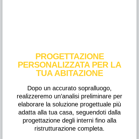
PROGETTAZIONE
PERSONALIZZATA PER LA
TUA ABITAZIONE
Dopo un accurato sopralluogo,
realizzeremo un’analisi preliminare per
elaborare la soluzione progettuale più
adatta alla tua casa, seguendoti dalla
progettazione degli interni fino alla
ristrutturazione completa.