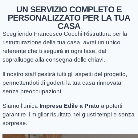
UN SERVIZIO COMPLETO E
PERSONALIZZATO PER LA TUA
CASA
Scegliendo Francesco Cocchi Ristruttura per la
ristrutturazione della tua casa, avrai un unico
referente che ti seguirà in ogni fase, dal
sopralluogo alla consegna delle chiavi.
Il nostro staff gestirà tutti gli aspetti del progetto,
permettendoti di goderti la tua casa rinnovata
senza preoccupazioni.
Siamo l’unica
Impresa Edile a Prato
a poterti
garantire il miglior risultato nei giusti tempi e senza
sorprese.