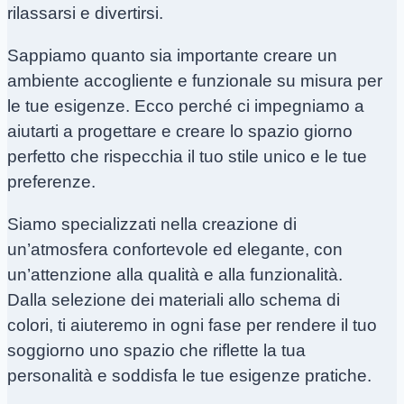
rilassarsi e divertirsi.
Sappiamo quanto sia importante creare un
ambiente accogliente e funzionale su misura per
le tue esigenze. Ecco perché ci impegniamo a
aiutarti a progettare e creare lo spazio giorno
perfetto che rispecchia il tuo stile unico e le tue
preferenze.
Siamo specializzati nella creazione di
un’atmosfera confortevole ed elegante, con
un’attenzione alla qualità e alla funzionalità.
Dalla selezione dei materiali allo schema di
colori, ti aiuteremo in ogni fase per rendere il tuo
soggiorno uno spazio che riflette la tua
personalità e soddisfa le tue esigenze pratiche.