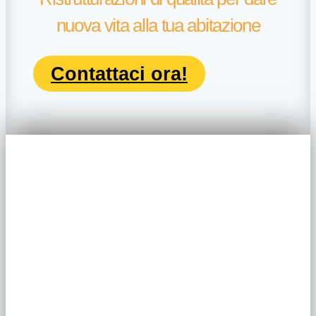
nuova vita alla tua abitazione
Contattaci ora!