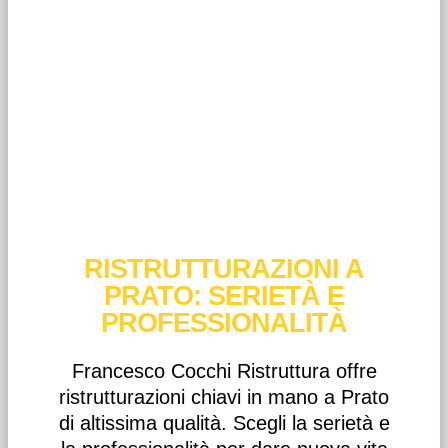
RISTRUTTURAZIONI A
PRATO: SERIETÀ E
PROFESSIONALITÀ
Francesco Cocchi Ristruttura offre
ristrutturazioni chiavi in mano a Prato
di altissima qualità. Scegli la serietà e