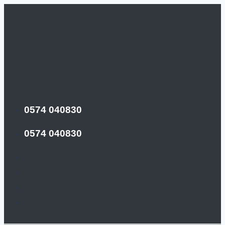
0574 040830
0574 040830