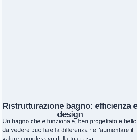
Ristrutturazione bagno: efficienza e
design
Un bagno che è funzionale, ben progettato e bello
da vedere può fare la differenza nell’aumentare il
valore complessivo della tua casa.