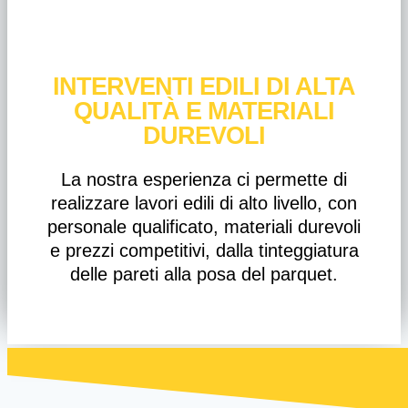
INTERVENTI EDILI DI ALTA
QUALITÀ E MATERIALI
DUREVOLI
La nostra esperienza ci permette di
realizzare lavori edili di alto livello, con
personale qualificato, materiali durevoli
e prezzi competitivi, dalla tinteggiatura
delle pareti alla posa del parquet.