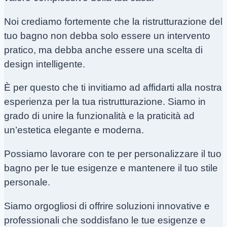
Noi crediamo fortemente che la ristrutturazione del
tuo bagno non debba solo essere un intervento
pratico, ma debba anche essere una scelta di
design intelligente.
È per questo che ti invitiamo ad affidarti alla nostra
esperienza per la tua ristrutturazione. Siamo in
grado di unire la funzionalità e la praticità ad
un’estetica elegante e moderna.
Possiamo lavorare con te per personalizzare il tuo
bagno per le tue esigenze e mantenere il tuo stile
personale.
Siamo orgogliosi di offrire soluzioni innovative e
professionali che soddisfano le tue esigenze e