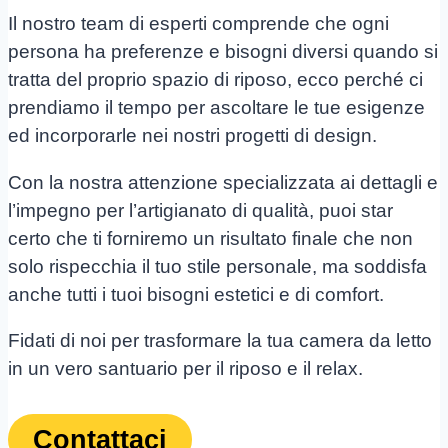
Il nostro team di esperti comprende che ogni
persona ha preferenze e bisogni diversi quando si
tratta del proprio spazio di riposo, ecco perché ci
prendiamo il tempo per ascoltare le tue esigenze
ed incorporarle nei nostri progetti di design.
Con la nostra attenzione specializzata ai dettagli e
l’impegno per l’artigianato di qualità, puoi star
certo che ti forniremo un risultato finale che non
solo rispecchia il tuo stile personale, ma soddisfa
anche tutti i tuoi bisogni estetici e di comfort.
Fidati di noi per trasformare la tua camera da letto
in un vero santuario per il riposo e il relax.
Contattaci