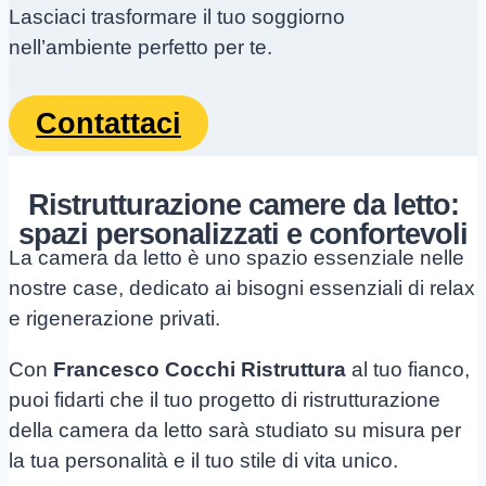
Lasciaci trasformare il tuo soggiorno
nell’ambiente perfetto per te.
Contattaci
Ristrutturazione camere da letto:
spazi personalizzati e confortevoli
La camera da letto è uno spazio essenziale nelle
nostre case, dedicato ai bisogni essenziali di relax
e rigenerazione privati.
Con
Francesco Cocchi Ristruttura
al tuo fianco,
puoi fidarti che il tuo progetto di ristrutturazione
della camera da letto sarà studiato su misura per
la tua personalità e il tuo stile di vita unico.