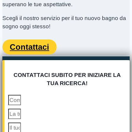
superano le tue aspettative.
Scegli il nostro servizio per il tuo nuovo bagno da
sogno oggi stesso!
Contattaci
CONTATTACI SUBITO PER INIZIARE LA
TUA RICERCA!