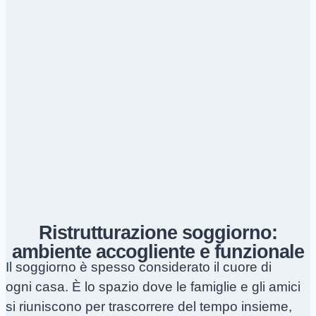
Ristrutturazione soggiorno:
ambiente accogliente e funzionale
Il soggiorno è spesso considerato il cuore di
ogni casa. È lo spazio dove le famiglie e gli amici
si riuniscono per trascorrere del tempo insieme,